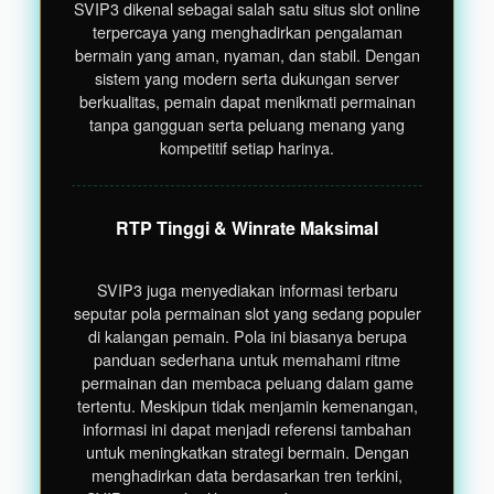
SVIP3 dikenal sebagai salah satu situs slot online
terpercaya yang menghadirkan pengalaman
bermain yang aman, nyaman, dan stabil. Dengan
sistem yang modern serta dukungan server
berkualitas, pemain dapat menikmati permainan
tanpa gangguan serta peluang menang yang
kompetitif setiap harinya.
RTP Tinggi & Winrate Maksimal
SVIP3 juga menyediakan informasi terbaru
seputar pola permainan slot yang sedang populer
di kalangan pemain. Pola ini biasanya berupa
panduan sederhana untuk memahami ritme
permainan dan membaca peluang dalam game
tertentu. Meskipun tidak menjamin kemenangan,
informasi ini dapat menjadi referensi tambahan
untuk meningkatkan strategi bermain. Dengan
menghadirkan data berdasarkan tren terkini,